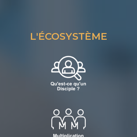
L'ÉCOSYSTÈME