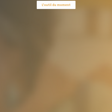
L'outil du moment