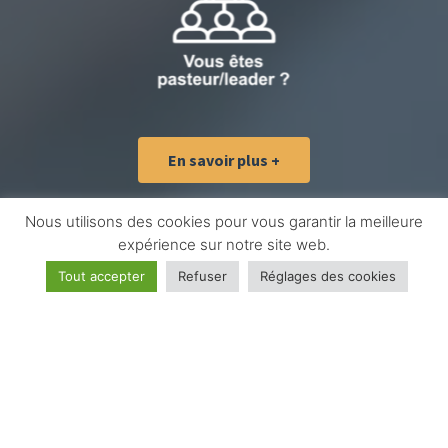
En savoir plus +
Nous utilisons des cookies pour vous garantir la meilleure
expérience sur notre site web.
Tout accepter
Refuser
Réglages des cookies