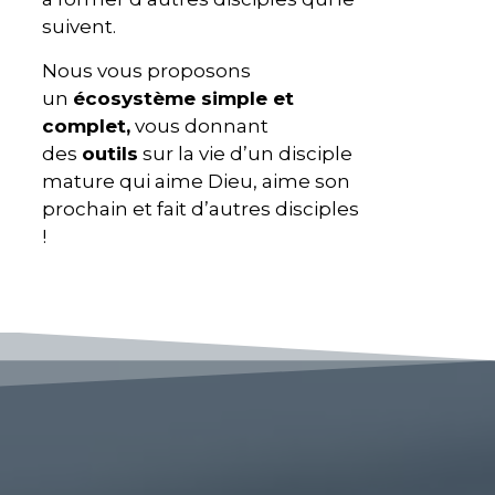
suivent.
Nous vous proposons
un
écosystème simple et
complet,
vous donnant
des
outils
sur la vie d’un disciple
mature qui aime Dieu, aime son
prochain et fait d’autres disciples
!