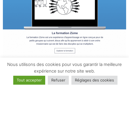
Nous utilisons des cookies pour vous garantir la meilleure
expérience sur notre site web.
Tout accepter
Refuser
Réglages des cookies