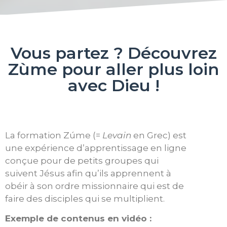
Vous partez ? Découvrez
Zùme pour aller plus loin
avec Dieu !
La formation Zúme (=
Levain
en Grec) est
une expérience d’apprentissage en ligne
conçue pour de petits groupes qui
suivent Jésus afin qu’ils apprennent à
obéir à son ordre missionnaire qui est de
faire des disciples qui se multiplient.
Exemple de contenus en vidéo :