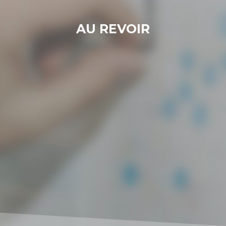
AU REVOIR