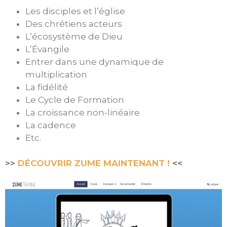
Les disciples et l’église
Des chrétiens acteurs
L’écosystème de Dieu
L’Évangile
Entrer dans une dynamique de
multiplication
La fidélité
Le Cycle de Formation
La croissance non-linéaire
La cadence
Etc.
>>
DÉCOUVRIR ZUME MAINTENANT !
<<