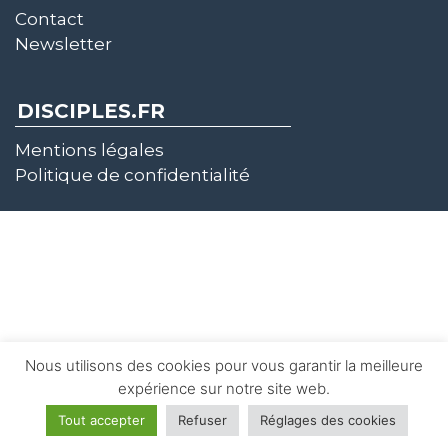
Contact
Newsletter
DISCIPLES.FR
Mentions légales
Politique de confidentialité
Nous utilisons des cookies pour vous garantir la meilleure
expérience sur notre site web.
Tout accepter
Refuser
Réglages des cookies