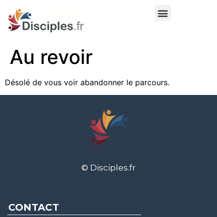
Au revoir
Désolé de vous voir abandonner le parcours.
© Disciples.fr
CONTACT